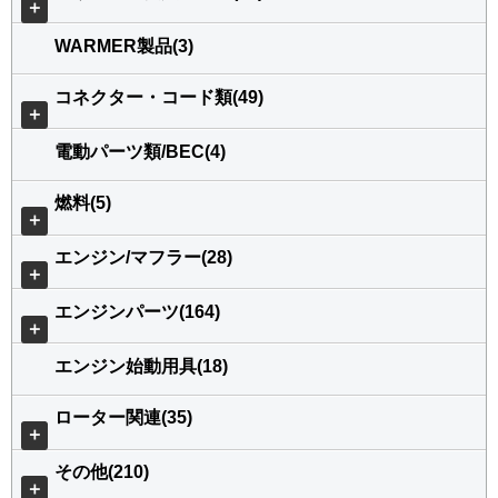
＋
WARMER製品(3)
コネクター・コード類(49)
＋
電動パーツ類/BEC(4)
燃料(5)
＋
エンジン/マフラー(28)
＋
エンジンパーツ(164)
＋
エンジン始動用具(18)
ローター関連(35)
＋
その他(210)
＋