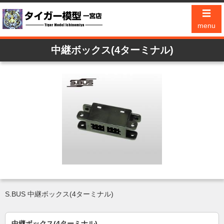
☰
menu
中継ボックス(4ターミナル)
S.BUS 中継ボックス(4ターミナル)
中継ボックス(4ターミナル)