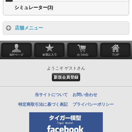
シミュレーター(3)
店舗メニュー
ようこそ ゲストさん
新規会員登録
当サイトについて
お問い合わせ
特定商取引法に基づく表記
プライバシーポリシー