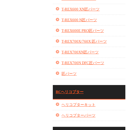
T-REX600 XN匠パーツ
T-REX600 N匠パーツ
T-REX600E PRO匠パーツ
T-REX700X/760X 匠パーツ
T-REX700XN匠パーツ
T-REX700N DFC匠パーツ
匠パーツ
RCヘリコプター
ヘリコプターキット
ヘリコプターパーツ