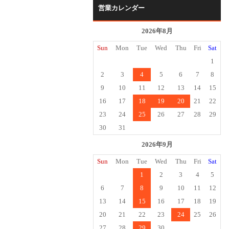
営業カレンダー
2026年8月
Sun
Mon
Tue
Wed
Thu
Fri
Sat
1
2
3
4
5
6
7
8
9
10
11
12
13
14
15
16
17
18
19
20
21
22
23
24
25
26
27
28
29
30
31
2026年9月
Sun
Mon
Tue
Wed
Thu
Fri
Sat
1
2
3
4
5
6
7
8
9
10
11
12
13
14
15
16
17
18
19
20
21
22
23
24
25
26
27
28
29
30