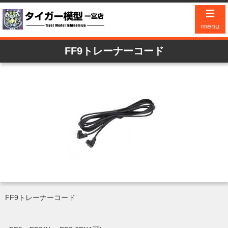
☰
menu
FF9トレーナーコード
FF9トレーナーコード