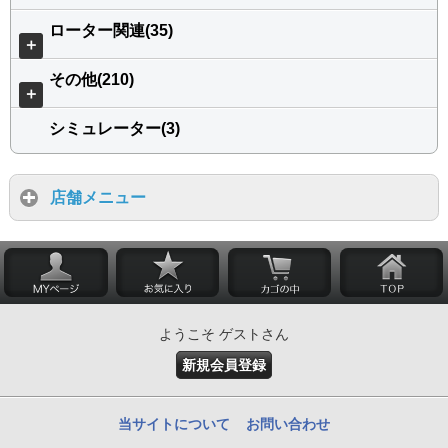
ローター関連(35)
＋
その他(210)
＋
シミュレーター(3)
店舗メニュー
ようこそ ゲストさん
新規会員登録
当サイトについて
お問い合わせ