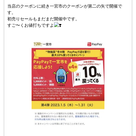
当店のクーポンに続き一宮市のクーポンが第二の矢で開催で
す。
初売りセールもまだまだ開催中です。
すご〜くお値打ちですよ