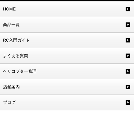
HOME
商品一覧
RC入門ガイド
よくある質問
ヘリコプター修理
店舗案内
ブログ