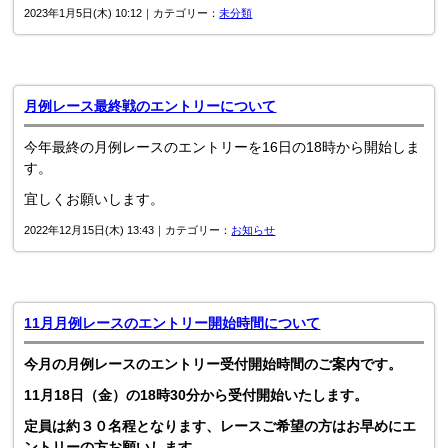
2023年1月5日(木) 10:12｜カテゴリー：
未分類
月例レース最終戦のエントリーについて
今年最終の月例レースのエントリーを16日の18時から開始しま
す。
宜しくお願いします。
2022年12月15日(木) 13:43｜カテゴリー：
お知らせ
11月月例レースのエントリー開始時間について
今月の月例レースのエントリー受付開始時間のご案内です。
11月18日（金）の18時30分から受付開始いたします。
定員は約３０名程となります、レースご希望の方はお早めにエ
ントリーの方お願いします。