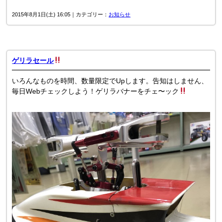
2015年8月1日(土) 16:05｜カテゴリー：
お知らせ
ゲリラセール
いろんなものを時間、数量限定でUpします。告知はしません、
毎日Webチェックしよう！ゲリラバナーをチェ〜ック