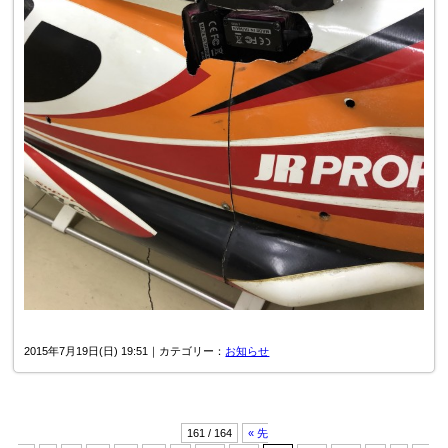
2015年7月19日(日) 19:51｜カテゴリー：
お知らせ
161 / 164
« 先