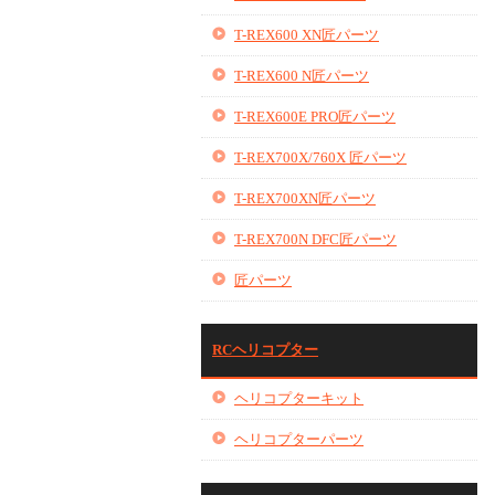
T-REX600 XN匠パーツ
T-REX600 N匠パーツ
T-REX600E PRO匠パーツ
T-REX700X/760X 匠パーツ
T-REX700XN匠パーツ
T-REX700N DFC匠パーツ
匠パーツ
RCヘリコプター
ヘリコプターキット
ヘリコプターパーツ