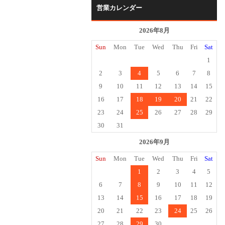
営業カレンダー
2026年8月
Sun
Mon
Tue
Wed
Thu
Fri
Sat
1
2
3
4
5
6
7
8
9
10
11
12
13
14
15
16
17
18
19
20
21
22
23
24
25
26
27
28
29
30
31
2026年9月
Sun
Mon
Tue
Wed
Thu
Fri
Sat
1
2
3
4
5
6
7
8
9
10
11
12
13
14
15
16
17
18
19
20
21
22
23
24
25
26
27
28
29
30