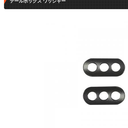
テールボックス ワッシャー