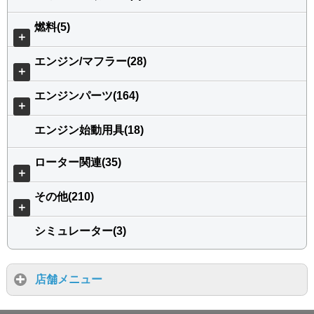
燃料(5)
＋
エンジン/マフラー(28)
＋
エンジンパーツ(164)
＋
エンジン始動用具(18)
ローター関連(35)
＋
その他(210)
＋
シミュレーター(3)
店舗メニュー