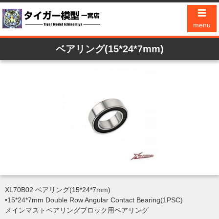
☰
menu
ベアリング(15*24*7mm)
XL70B02 ベアリング(15*24*7mm)
•15*24*7mm Double Row Angular Contact Bearing(1PSC)
メインマストベアリングブロック用ベアリング