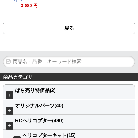
3,080 円
戻る
商品カテゴリ
ばら売り特価品(3)
＋
オリジナルパーツ(40)
＋
RCヘリコプター(480)
＋
ヘリコプターキット(15)