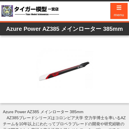
☰
menu
Azure Power AZ385 メインローター 385mm
Azure Power AZ385 メインローター 385mm
AZ385ブレードシリーズはコロンビア大学 空力学博士を率いるAZ
チームを10年以上にわたってプロペラブレードの開発や研究経験の