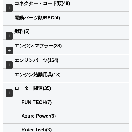
コネクター・コード類(49)
＋
電動パーツ類/BEC(4)
燃料(5)
＋
エンジン/マフラー(28)
＋
エンジンパーツ(164)
＋
エンジン始動用具(18)
ローター関連(35)
＋
FUN TECH(7)
Azure Power(6)
Roter Tech(3)