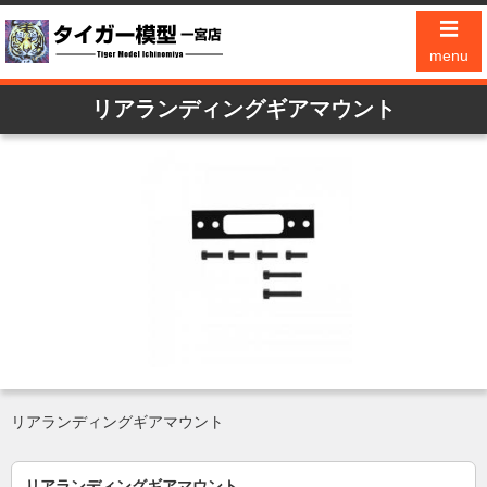
☰
menu
リアランディングギアマウント
リアランディングギアマウント
リアランディングギアマウント