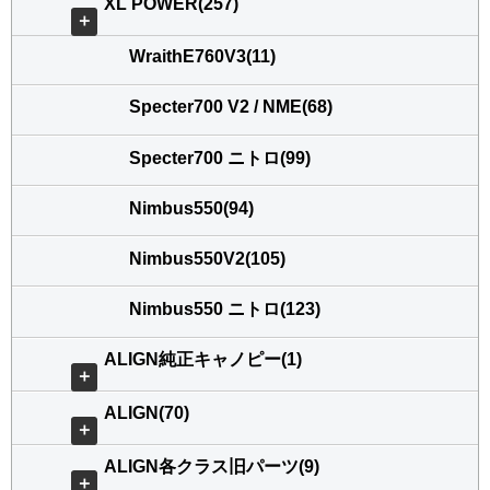
XL POWER(257)
＋
WraithE760V3(11)
Specter700 V2 / NME(68)
Specter700 ニトロ(99)
Nimbus550(94)
Nimbus550V2(105)
Nimbus550 ニトロ(123)
ALIGN純正キャノピー(1)
＋
ALIGN(70)
＋
ALIGN各クラス旧パーツ(9)
＋