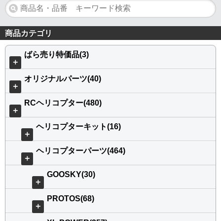
商品カテゴリ
ばら売り特価品(3)
＋
オリジナルパーツ(40)
＋
RCヘリコプター(480)
＋
ヘリコプターキット(16)
＋
ヘリコプターパーツ(464)
＋
GOOSKY(30)
＋
PROTOS(68)
＋