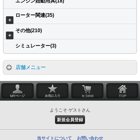
エンジン始動用具(18)
ローター関連(35)
＋
その他(210)
＋
シミュレーター(3)
店舗メニュー
ようこそ ゲストさん
新規会員登録
当サイトについて
お問い合わせ