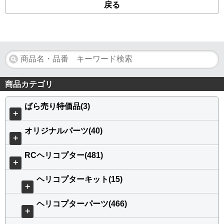
戻る
商品カテゴリ
ばら売り特価品(3)
＋
オリジナルパーツ(40)
＋
RCヘリコプター(481)
＋
ヘリコプターキット(15)
＋
ヘリコプターパーツ(466)
＋