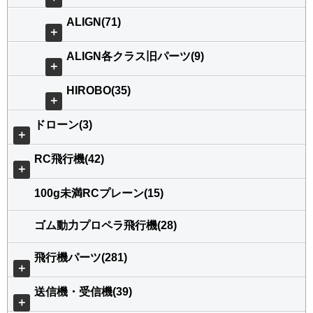
ALIGN(71)
＋
ALIGN各クラス旧パーツ(9)
＋
HIROBO(35)
＋
ドローン(3)
＋
RC飛行機(42)
＋
100g未満RCプレーン(15)
ゴム動力プロペラ飛行機(28)
飛行機パーツ(281)
＋
送信機・受信機(39)
＋