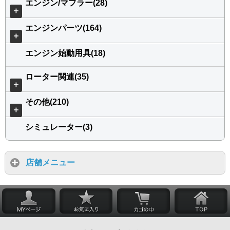
エンジン/マフラー(28)
＋
エンジンパーツ(164)
＋
エンジン始動用具(18)
ローター関連(35)
＋
その他(210)
＋
シミュレーター(3)
店舗メニュー