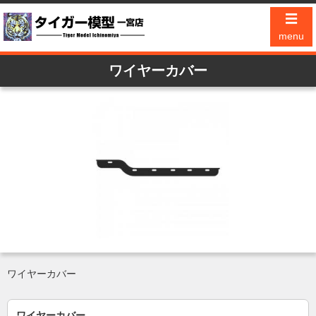
☰
menu
ワイヤーカバー
ワイヤーカバー
ワイヤーカバー