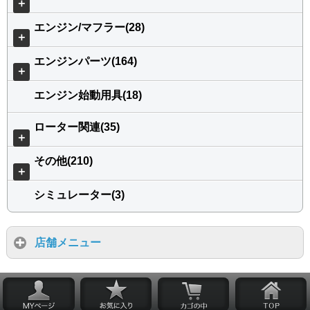
＋
エンジン/マフラー(28)
＋
エンジンパーツ(164)
＋
エンジン始動用具(18)
ローター関連(35)
＋
その他(210)
＋
シミュレーター(3)
店舗メニュー