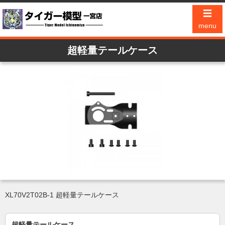
☰
menu
超軽量テールケース
XL70V2T02B-1 超軽量テールケース
超軽量テールケース