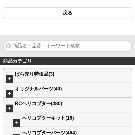
戻る
商品カテゴリ
ばら売り特価品(3)
＋
オリジナルパーツ(40)
＋
RCヘリコプター(480)
＋
ヘリコプターキット(16)
＋
ヘリコプターパーツ(464)