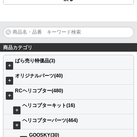
商品カテゴリ
ばら売り特価品(3)
＋
オリジナルパーツ(40)
＋
RCヘリコプター(480)
＋
ヘリコプターキット(16)
＋
ヘリコプターパーツ(464)
＋
GOOSKY(30)