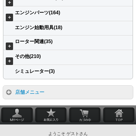
＋
エンジンパーツ(164)
＋
エンジン始動用具(18)
ローター関連(35)
＋
その他(210)
＋
シミュレーター(3)
店舗メニュー
ようこそ ゲストさん