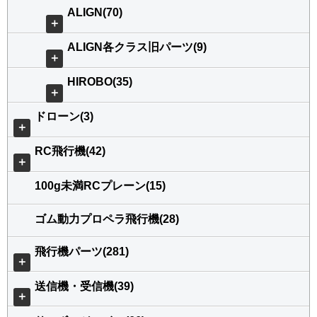
ALIGN(70)
＋
ALIGN各クラス旧パーツ(9)
＋
HIROBO(35)
＋
ドローン(3)
＋
RC飛行機(42)
＋
100g未満RCプレーン(15)
ゴム動力プロペラ飛行機(28)
飛行機パーツ(281)
＋
送信機・受信機(39)
＋