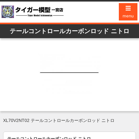
☰
menu
テールコントロールカーボンロッド ニトロ
XL70V2NT02 テールコントロールカーボンロッド ニトロ
テールコントロールカーボンロッド ニトロ