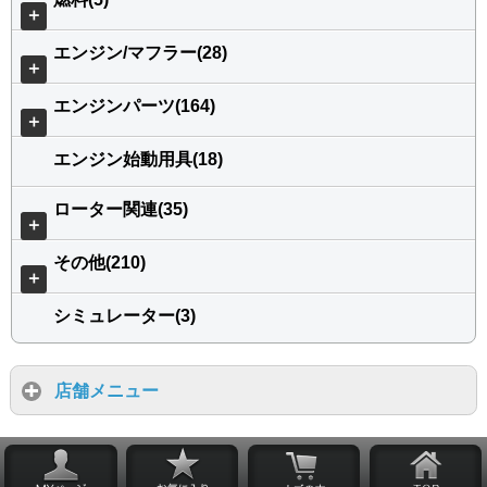
＋
エンジン/マフラー(28)
＋
エンジンパーツ(164)
＋
エンジン始動用具(18)
ローター関連(35)
＋
その他(210)
＋
シミュレーター(3)
店舗メニュー