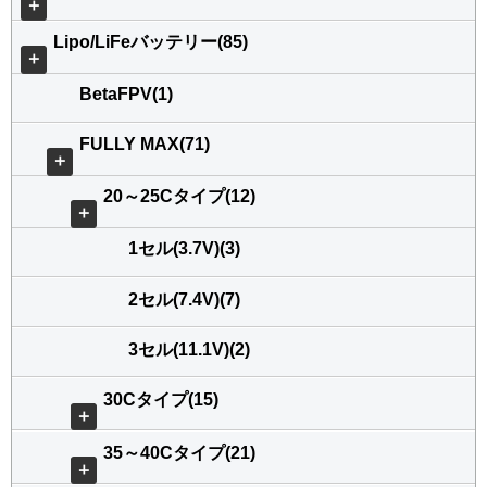
＋
Lipo/LiFeバッテリー(85)
＋
BetaFPV(1)
FULLY MAX(71)
＋
20～25Cタイプ(12)
＋
1セル(3.7V)(3)
2セル(7.4V)(7)
3セル(11.1V)(2)
30Cタイプ(15)
＋
35～40Cタイプ(21)
＋