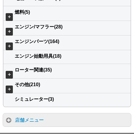
燃料(5)
＋
エンジン/マフラー(28)
＋
エンジンパーツ(164)
＋
エンジン始動用具(18)
ローター関連(35)
＋
その他(210)
＋
シミュレーター(3)
店舗メニュー