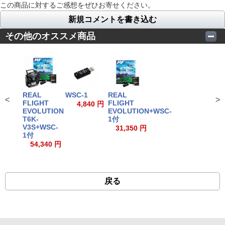
この商品に対するご感想をぜひお寄せください。
新規コメントを書き込む
その他のオススメ商品
REAL
WSC-1
REAL
<
>
FLIGHT
FLIGHT
4,840 円
EVOLUTION
EVOLUTION+WSC-
T6K-
1付
V3S+WSC-
31,350 円
1付
54,340 円
戻る