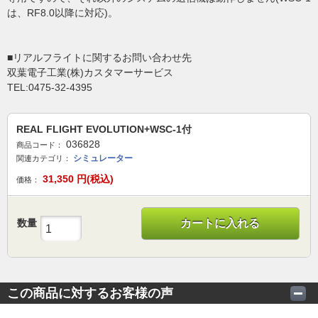
は、RF8.0以降に対応)。
■リアルフライトに関するお問い合わせ先
双葉電子工業(株)カスタマーサービス
TEL:0475-32-4395
REAL FLIGHT EVOLUTION+WSC-1付
036828
商品コード：
シミュレーター
関連カテゴリ：
31,350
円(税込)
価格：
数量
カートに入れる
この商品に対するお客様の声