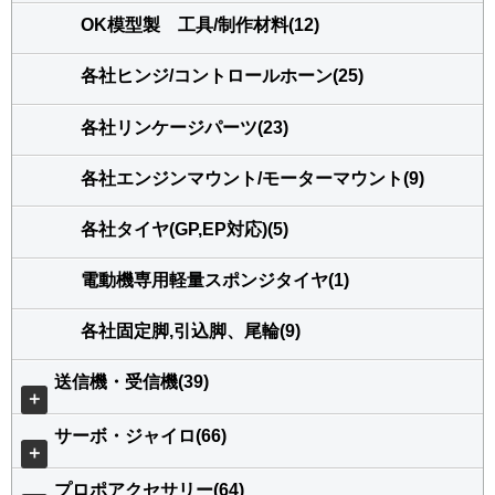
OK模型製 工具/制作材料(12)
各社ヒンジ/コントロールホーン(25)
各社リンケージパーツ(23)
各社エンジンマウント/モーターマウント(9)
各社タイヤ(GP,EP対応)(5)
電動機専用軽量スポンジタイヤ(1)
各社固定脚,引込脚、尾輪(9)
送信機・受信機(39)
＋
サーボ・ジャイロ(66)
＋
プロポアクセサリー(64)