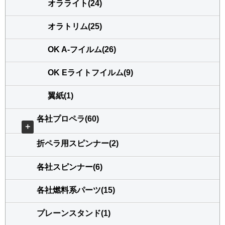
オラライト(24)
オラトリム(25)
OK A-フイルム(26)
OK Eライトフイルム(9)
翼紙(1)
各社プロペラ(60)
＋
折ペラ用スピンナー(2)
各社スピンナー(6)
各社燃料系パーツ(15)
プレーンスタンド(1)