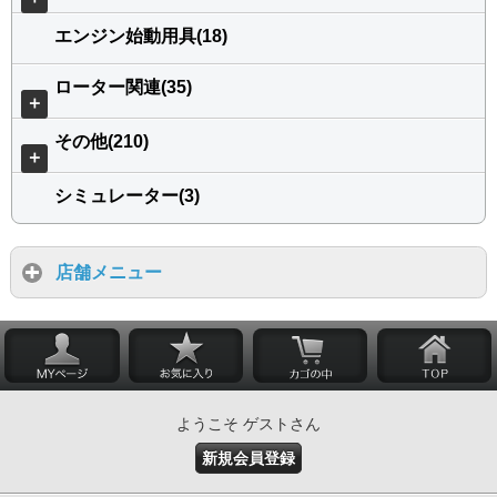
エンジン始動用具(18)
ローター関連(35)
＋
その他(210)
＋
シミュレーター(3)
店舗メニュー
ようこそ ゲストさん
新規会員登録