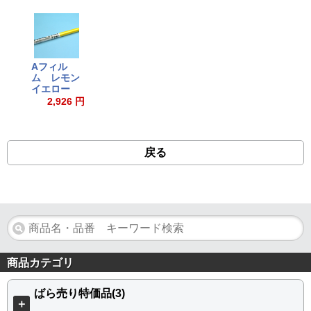
Aフィル
ム レモン
イエロー
2,926 円
戻る
商品カテゴリ
ばら売り特価品(3)
＋