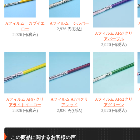
Aフィルム カブイエ
Aフィルム シルバー
ロー
2,926 円(税込)
Aフィルム AF57クリ
2,926 円(税込)
アパープル
2,926 円(税込)
Aフィルム AF97クリ
Aフィルム AF74クリ
Aフィルム AF52クリ
アライトイエロー
アレッド
アグリーン
2,926 円(税込)
2,926 円(税込)
2,926 円(税込)
この商品に関するお客様の声