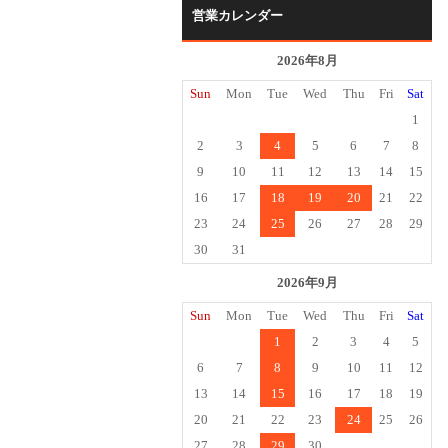
営業カレンダー
2026年8月
Sun
Mon
Tue
Wed
Thu
Fri
Sat
1
2
3
4
5
6
7
8
9
10
11
12
13
14
15
16
17
18
19
20
21
22
23
24
25
26
27
28
29
30
31
2026年9月
Sun
Mon
Tue
Wed
Thu
Fri
Sat
1
2
3
4
5
6
7
8
9
10
11
12
13
14
15
16
17
18
19
20
21
22
23
24
25
26
27
28
29
30