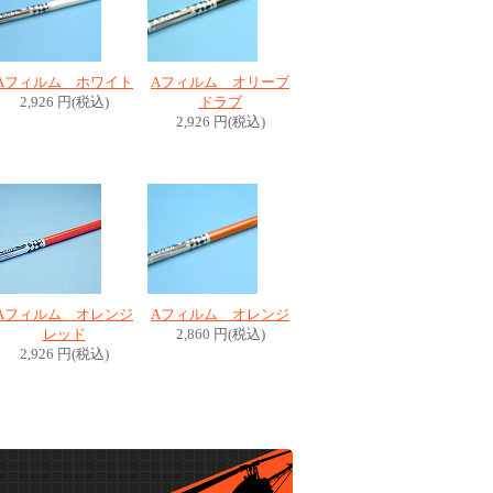
Aフィルム ホワイト
Aフィルム オリーブ
2,926 円(税込)
ドラブ
2,926 円(税込)
Aフィルム オレンジ
Aフィルム オレンジ
レッド
2,860 円(税込)
2,926 円(税込)