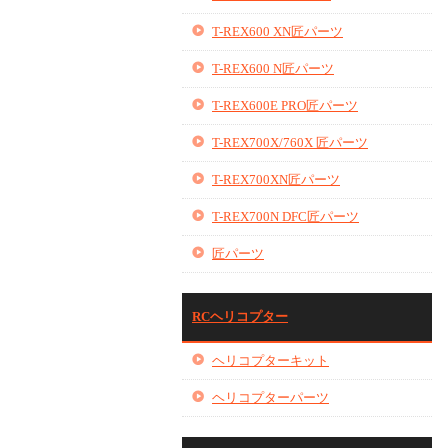
T-REX600 XN匠パーツ
T-REX600 N匠パーツ
T-REX600E PRO匠パーツ
T-REX700X/760X 匠パーツ
T-REX700XN匠パーツ
T-REX700N DFC匠パーツ
匠パーツ
RCヘリコプター
ヘリコプターキット
ヘリコプターパーツ