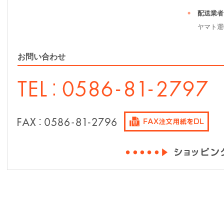
配送業者
ヤマト運
お問い合わせ