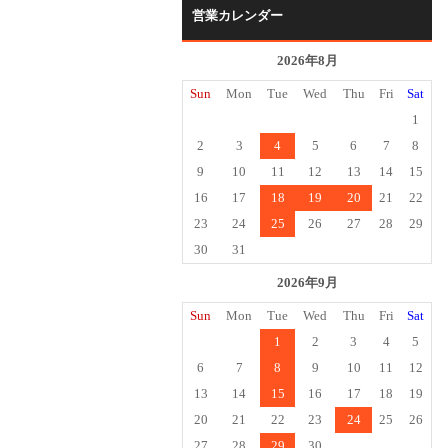
営業カレンダー
2026年8月
Sun
Mon
Tue
Wed
Thu
Fri
Sat
1
2
3
4
5
6
7
8
9
10
11
12
13
14
15
16
17
18
19
20
21
22
23
24
25
26
27
28
29
30
31
2026年9月
Sun
Mon
Tue
Wed
Thu
Fri
Sat
1
2
3
4
5
6
7
8
9
10
11
12
13
14
15
16
17
18
19
20
21
22
23
24
25
26
27
28
29
30