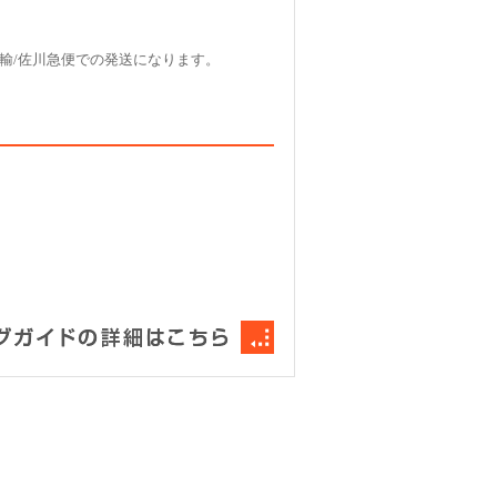
輸/佐川急便での発送になります。