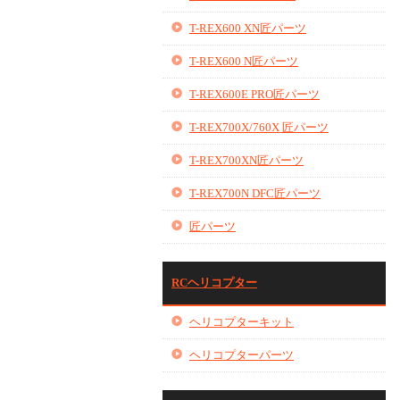
T-REX600 XN匠パーツ
T-REX600 N匠パーツ
T-REX600E PRO匠パーツ
T-REX700X/760X 匠パーツ
T-REX700XN匠パーツ
T-REX700N DFC匠パーツ
匠パーツ
RCヘリコプター
ヘリコプターキット
ヘリコプターパーツ