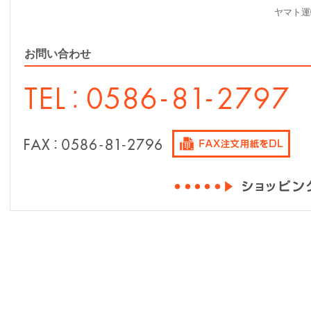
ヤマト運
お問い合わせ