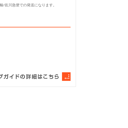
輸/佐川急便での発送になります。