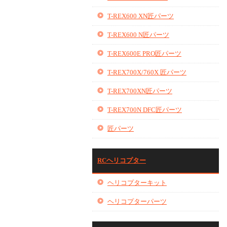
T-REX600 XN匠パーツ
T-REX600 N匠パーツ
T-REX600E PRO匠パーツ
T-REX700X/760X 匠パーツ
T-REX700XN匠パーツ
T-REX700N DFC匠パーツ
匠パーツ
RCヘリコプター
ヘリコプターキット
ヘリコプターパーツ