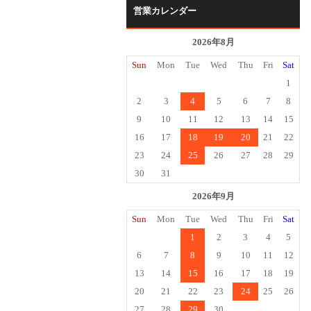
営業カレンダー
2026年8月
Sun
Mon
Tue
Wed
Thu
Fri
Sat
1
2
3
4
5
6
7
8
9
10
11
12
13
14
15
16
17
18
19
20
21
22
23
24
25
26
27
28
29
30
31
2026年9月
Sun
Mon
Tue
Wed
Thu
Fri
Sat
1
2
3
4
5
6
7
8
9
10
11
12
13
14
15
16
17
18
19
20
21
22
23
24
25
26
27
28
29
30