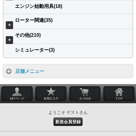
エンジン始動用具(18)
ローター関連(35)
＋
その他(210)
＋
シミュレーター(3)
店舗メニュー
ようこそ ゲストさん
新規会員登録