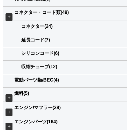
コネクター・コード類(49)
＋
コネクター(24)
延長コード(7)
シリコンコード(6)
収縮チューブ(12)
電動パーツ類/BEC(4)
燃料(5)
＋
エンジン/マフラー(28)
＋
エンジンパーツ(164)
＋