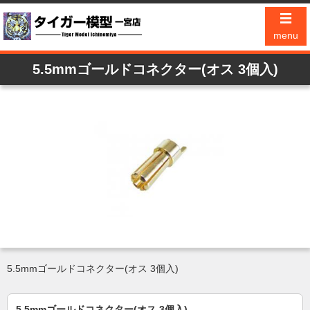
☰
menu
5.5mmゴールドコネクター(オス 3個入)
5.5mmゴールドコネクター(オス 3個入)
5.5mmゴールドコネクター(オス 3個入)