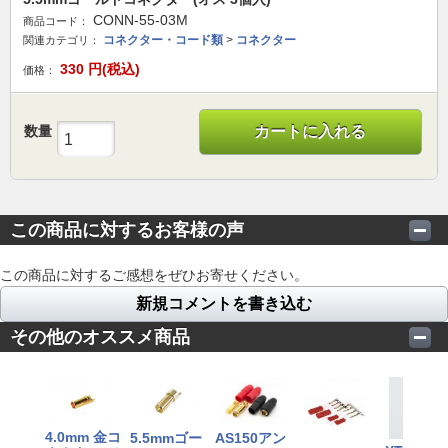
CONN-55-03M
商品コード：
コネクター・コード類
>
コネクター
関連カテゴリ：
330
円(税込)
価格：
数量
カートに入れる
この商品に対するお客様の声
この商品に対するご感想をぜひお寄せください。
新規コメントを書き込む
その他のオススメ商品
4.0mm 金コ
5.5mmゴー
AS150アン