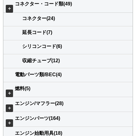
コネクター・コード類(49)
＋
コネクター(24)
延長コード(7)
シリコンコード(6)
収縮チューブ(12)
電動パーツ類/BEC(4)
燃料(5)
＋
エンジン/マフラー(28)
＋
エンジンパーツ(164)
＋
エンジン始動用具(18)