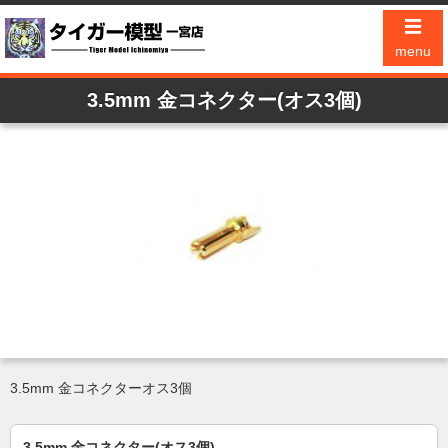
☰
menu
3.5mm 金コネクター(オス3個)
3.5mm 金コネクターオス3個
3.5mm 金コネクター(オス3個)