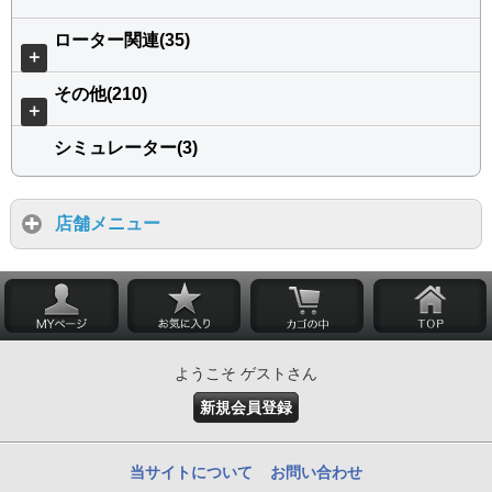
ローター関連(35)
＋
その他(210)
＋
シミュレーター(3)
店舗メニュー
ようこそ ゲストさん
新規会員登録
当サイトについて
お問い合わせ