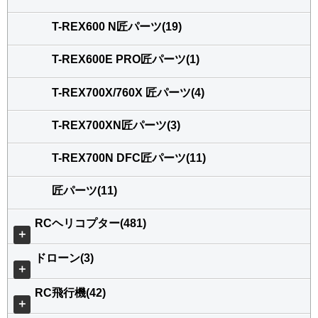
T-REX600 N匠パーツ(19)
T-REX600E PRO匠パーツ(1)
T-REX700X/760X 匠パーツ(4)
T-REX700XN匠パーツ(3)
T-REX700N DFC匠パーツ(11)
匠パーツ(11)
RCヘリコプター(481)
＋
ドローン(3)
＋
RC飛行機(42)
＋