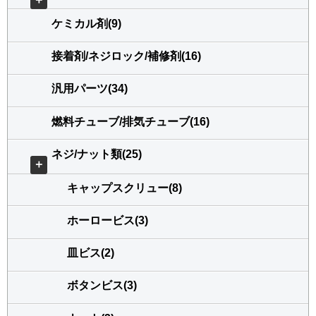
ケミカル剤(9)
接着剤/ネジロック/補修剤(16)
汎用パーツ(34)
燃料チューブ/排気チューブ(16)
ネジ/ナット類(25)
＋
キャップスクリュー(8)
ホーロービス(3)
皿ビス(2)
ボタンビス(3)