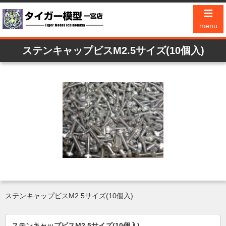
☰
menu
ステンキャップビスM2.5サイズ(10個入)
ステンキャップビスM2.5サイズ(10個入)
ステンキャップビスM2.5サイズ(10個入)