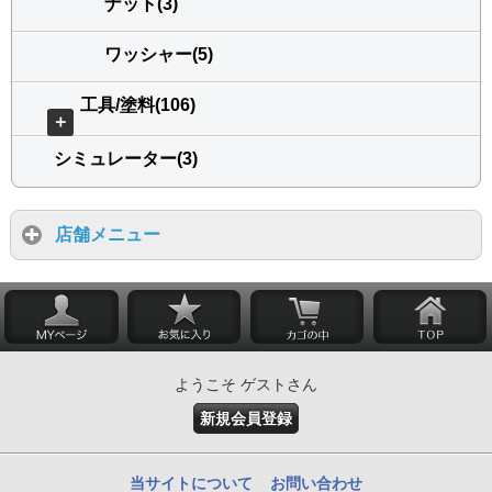
ナット(3)
ワッシャー(5)
工具/塗料(106)
＋
シミュレーター(3)
店舗メニュー
ようこそ ゲストさん
新規会員登録
当サイトについて
お問い合わせ