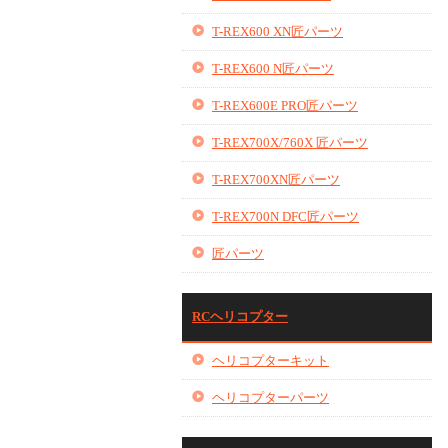
T-REX600 XN匠パーツ
T-REX600 N匠パーツ
T-REX600E PRO匠パーツ
T-REX700X/760X 匠パーツ
T-REX700XN匠パーツ
T-REX700N DFC匠パーツ
匠パーツ
RCヘリコプター
ヘリコプターキット
ヘリコプターパーツ