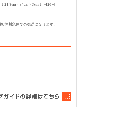
4.8cm × 34cm × 3cm ） /420円
輸/佐川急便での発送になります。