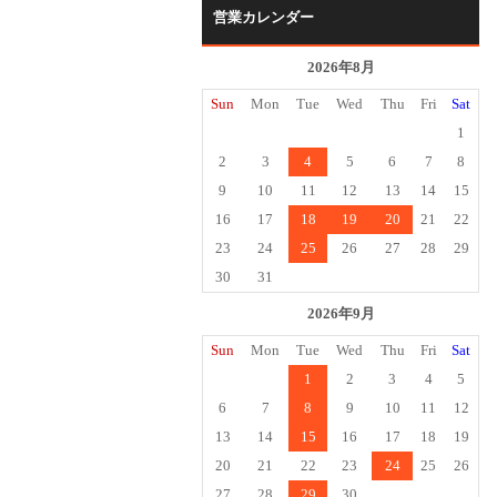
営業カレンダー
2026年8月
Sun
Mon
Tue
Wed
Thu
Fri
Sat
1
2
3
4
5
6
7
8
9
10
11
12
13
14
15
16
17
18
19
20
21
22
23
24
25
26
27
28
29
30
31
2026年9月
Sun
Mon
Tue
Wed
Thu
Fri
Sat
1
2
3
4
5
6
7
8
9
10
11
12
13
14
15
16
17
18
19
20
21
22
23
24
25
26
27
28
29
30