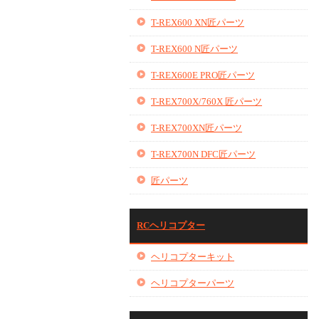
T-REX600 XN匠パーツ
T-REX600 N匠パーツ
T-REX600E PRO匠パーツ
T-REX700X/760X 匠パーツ
T-REX700XN匠パーツ
T-REX700N DFC匠パーツ
匠パーツ
RCヘリコプター
ヘリコプターキット
ヘリコプターパーツ