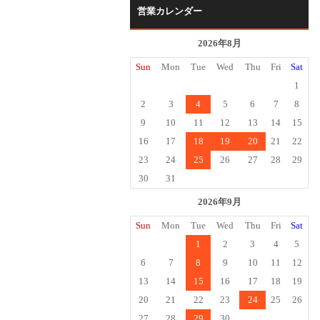
営業カレンダー
2026年8月
Sun
Mon
Tue
Wed
Thu
Fri
Sat
1
2
3
4
5
6
7
8
9
10
11
12
13
14
15
16
17
18
19
20
21
22
23
24
25
26
27
28
29
30
31
2026年9月
Sun
Mon
Tue
Wed
Thu
Fri
Sat
1
2
3
4
5
6
7
8
9
10
11
12
13
14
15
16
17
18
19
20
21
22
23
24
25
26
27
28
29
30