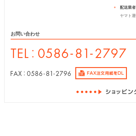
配送業者
ヤマト運
お問い合わせ