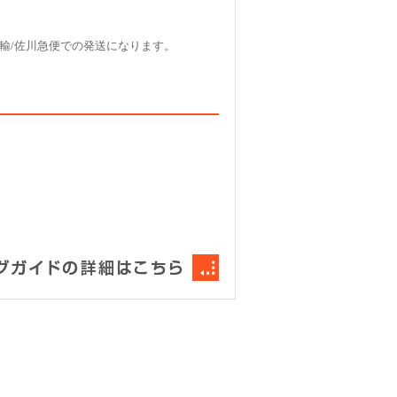
輸/佐川急便での発送になります。