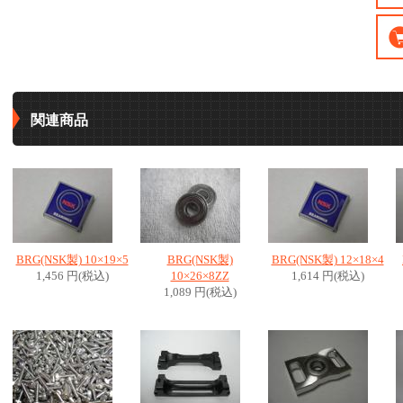
関連商品
BRG(NSK製) 10×19×5
BRG(NSK製)
BRG(NSK製) 12×18×4
1,456 円(税込)
10×26×8ZZ
1,614 円(税込)
1,089 円(税込)