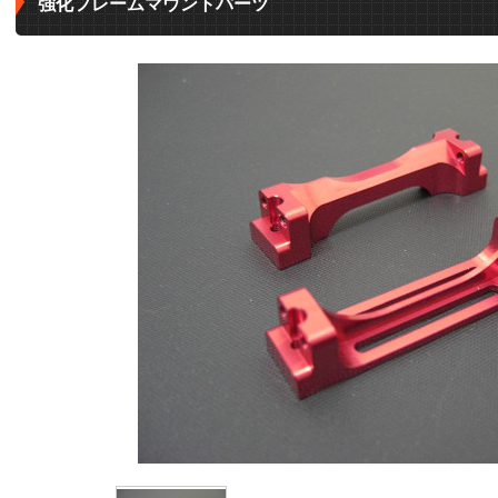
強化フレームマウントパーツ