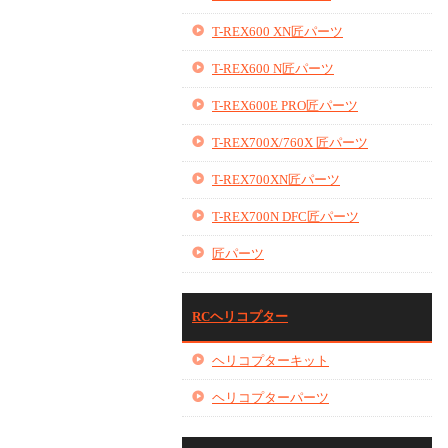
T-REX600 XN匠パーツ
T-REX600 N匠パーツ
T-REX600E PRO匠パーツ
T-REX700X/760X 匠パーツ
T-REX700XN匠パーツ
T-REX700N DFC匠パーツ
匠パーツ
RCヘリコプター
ヘリコプターキット
ヘリコプターパーツ