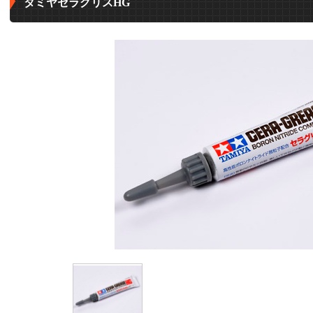
タミヤセラグリスHG