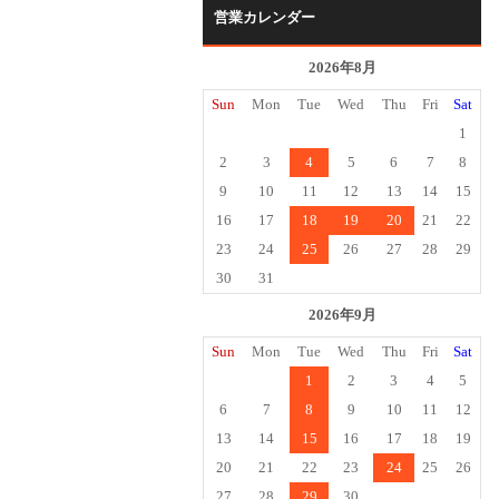
営業カレンダー
2026年8月
Sun
Mon
Tue
Wed
Thu
Fri
Sat
1
2
3
4
5
6
7
8
9
10
11
12
13
14
15
16
17
18
19
20
21
22
23
24
25
26
27
28
29
30
31
2026年9月
Sun
Mon
Tue
Wed
Thu
Fri
Sat
1
2
3
4
5
6
7
8
9
10
11
12
13
14
15
16
17
18
19
20
21
22
23
24
25
26
27
28
29
30