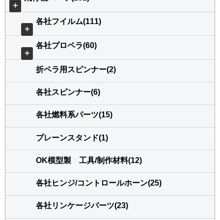
＋
各社フイルム(111)
＋
各社プロペラ(60)
＋
折ペラ用スピンナー(2)
各社スピンナー(6)
各社燃料系パーツ(15)
プレーンスタンド(1)
OK模型製 工具/制作材料(12)
各社ヒンジ/コントロールホーン(25)
各社リンケージパーツ(23)