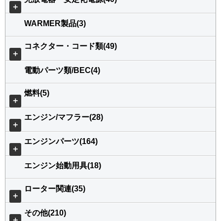
＋
WARMER製品(3)
コネクター・コード類(49)
＋
電動パーツ類/BEC(4)
燃料(5)
＋
エンジン/マフラー(28)
＋
エンジンパーツ(164)
＋
エンジン始動用具(18)
ローター関連(35)
＋
その他(210)
＋