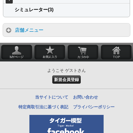
シミュレーター(3)
店舗メニュー
ようこそ ゲストさん
新規会員登録
当サイトについて
お問い合わせ
特定商取引法に基づく表記
プライバシーポリシー