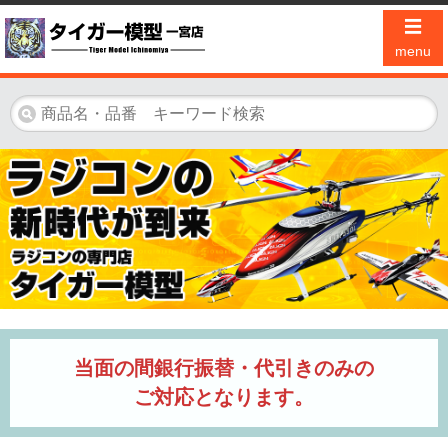
☰
menu
当面の間銀行振替・代引きのみの
ご対応となります。