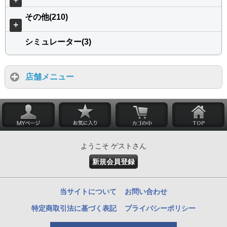
その他(210)
＋
シミュレーター(3)
店舗メニュー
ようこそ ゲストさん
新規会員登録
当サイトについて
お問い合わせ
特定商取引法に基づく表記
プライバシーポリシー