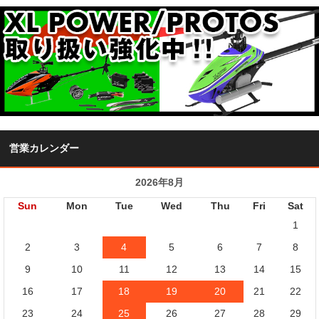
営業カレンダー
2026年8月
Sun
Mon
Tue
Wed
Thu
Fri
Sat
1
2
3
4
5
6
7
8
9
10
11
12
13
14
15
16
17
18
19
20
21
22
23
24
25
26
27
28
29