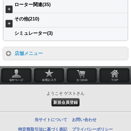
ローター関連(35)
＋
その他(210)
＋
シミュレーター(3)
店舗メニュー
ようこそ ゲストさん
新規会員登録
当サイトについて
お問い合わせ
特定商取引法に基づく表記
プライバシーポリシー