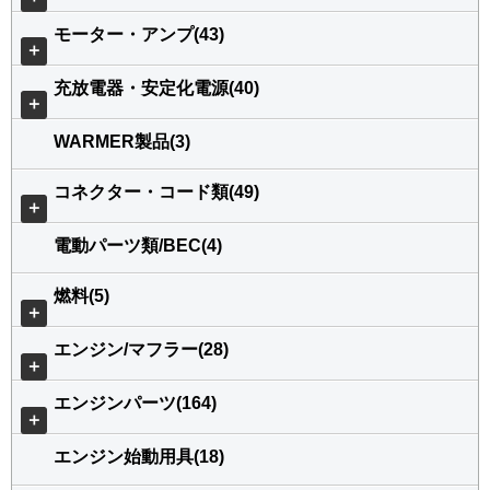
モーター・アンプ(43)
＋
充放電器・安定化電源(40)
＋
WARMER製品(3)
コネクター・コード類(49)
＋
電動パーツ類/BEC(4)
燃料(5)
＋
エンジン/マフラー(28)
＋
エンジンパーツ(164)
＋
エンジン始動用具(18)