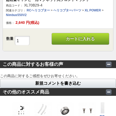
XL70B29-4
商品コード：
RCヘリコプター
>
ヘリコプターパーツ
>
XL POWER
>
関連カテゴリ：
Nimbus550V2
2,640
円(税込)
価格：
数量
カートに入れる
この商品に対するお客様の声
この商品に対するご感想をぜひお寄せください。
新規コメントを書き込む
その他のオススメ商品