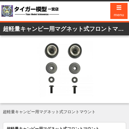
☰
menu
超軽量キャンピー用マグネット式フロントマウント
超軽量キャンピー用マグネット式フロントマウント
超軽量キャンピー用マグネット式フロントマウント