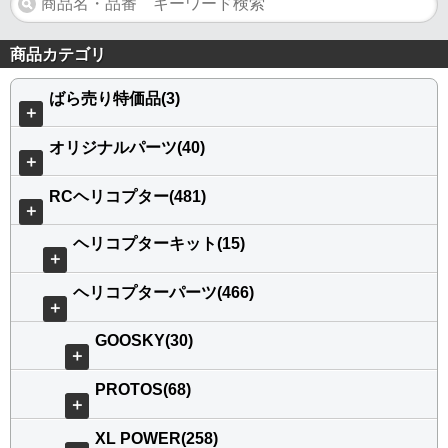
商品カテゴリ
ばら売り特価品(3)
＋
オリジナルパーツ(40)
＋
RCヘリコプター(481)
＋
ヘリコプターキット(15)
＋
ヘリコプターパーツ(466)
＋
GOOSKY(30)
＋
PROTOS(68)
＋
XL POWER(258)