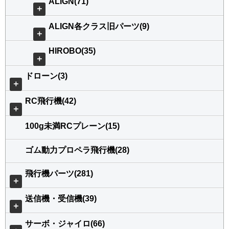
ALIGN(71)
＋
ALIGN各クラス旧パーツ(9)
＋
HIROBO(35)
＋
ドローン(3)
＋
RC飛行機(42)
＋
100g未満RCプレーン(15)
ゴム動力プロペラ飛行機(28)
飛行機パーツ(281)
＋
送信機・受信機(39)
＋
サーボ・ジャイロ(66)