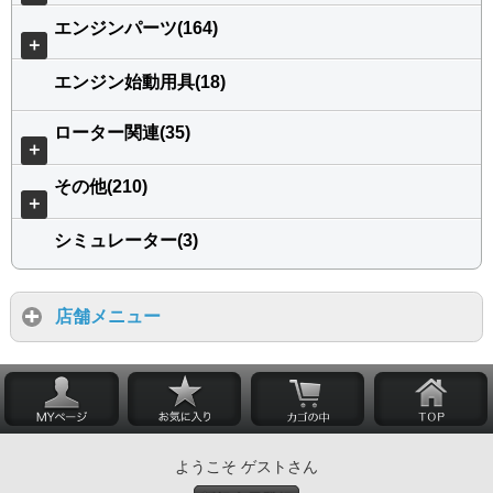
エンジンパーツ(164)
＋
エンジン始動用具(18)
ローター関連(35)
＋
その他(210)
＋
シミュレーター(3)
店舗メニュー
ようこそ ゲストさん