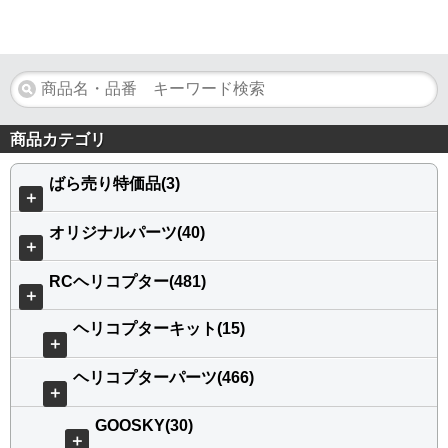
商品カテゴリ
ばら売り特価品(3)
＋
オリジナルパーツ(40)
＋
RCヘリコプター(481)
＋
ヘリコプターキット(15)
＋
ヘリコプターパーツ(466)
＋
GOOSKY(30)
＋