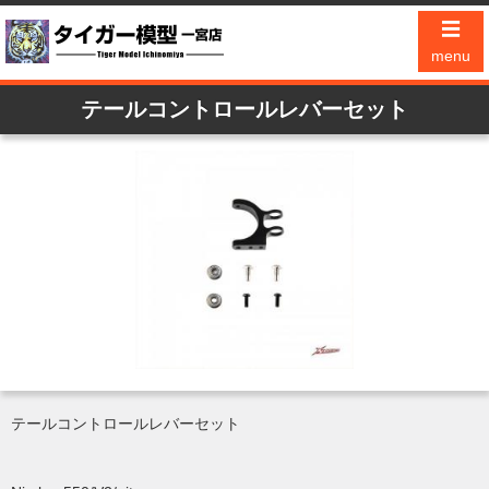
☰
menu
テールコントロールレバーセット
テールコントロールレバーセット