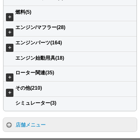
燃料(5)
＋
エンジン/マフラー(28)
＋
エンジンパーツ(164)
＋
エンジン始動用具(18)
ローター関連(35)
＋
その他(210)
＋
シミュレーター(3)
店舗メニュー