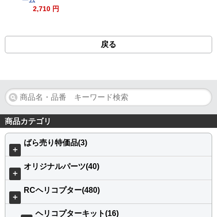
ーム
2,710 円
戻る
商品カテゴリ
ばら売り特価品(3)
＋
オリジナルパーツ(40)
＋
RCヘリコプター(480)
＋
ヘリコプターキット(16)