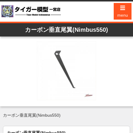
☰
menu
カーボン垂直尾翼(Nimbus550)
カーボン垂直尾翼(Nimbus550)
カーボン垂直尾翼(Nimbus550)