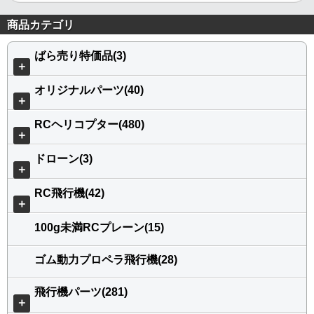
商品カテゴリ
ばら売り特価品(3)
＋
オリジナルパーツ(40)
＋
RCヘリコプター(480)
＋
ドローン(3)
＋
RC飛行機(42)
＋
100g未満RCプレーン(15)
ゴム動力プロペラ飛行機(28)
飛行機パーツ(281)
＋