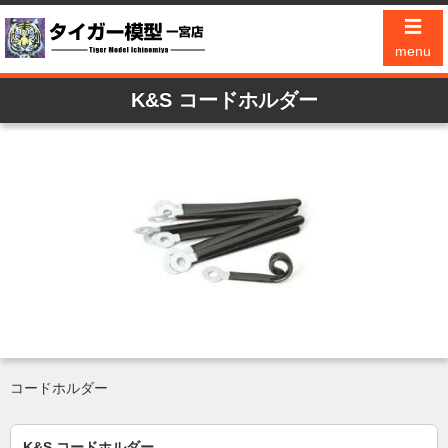
☰
menu
K&S コードホルダー
コードホルダー
K&S コードホルダー