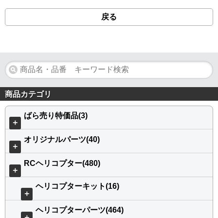
戻る
商品カテゴリ
ばら売り特価品(3)
＋
オリジナルパーツ(40)
＋
RCヘリコプター(480)
＋
ヘリコプターキット(16)
＋
ヘリコプターパーツ(464)
＋