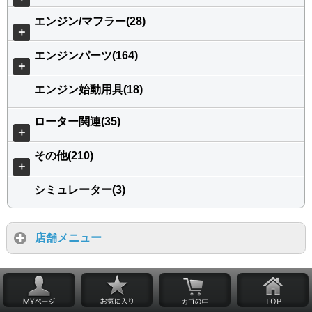
エンジン/マフラー(28)
＋
エンジンパーツ(164)
＋
エンジン始動用具(18)
ローター関連(35)
＋
その他(210)
＋
シミュレーター(3)
店舗メニュー