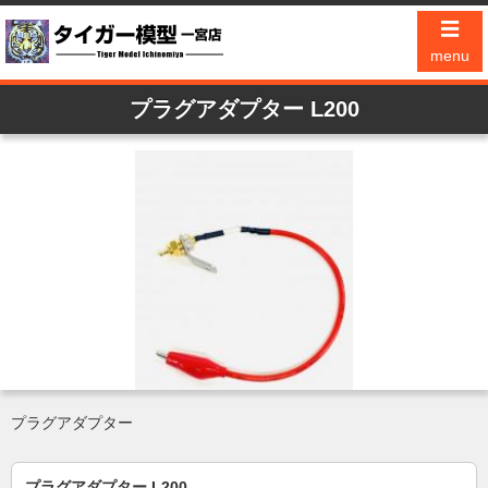
☰
menu
プラグアダプター L200
プラグアダプター
プラグアダプター L200