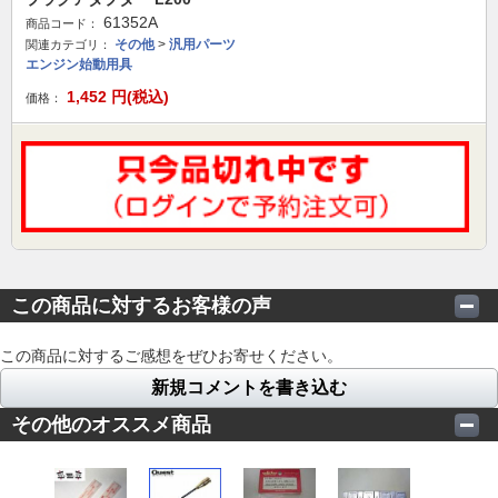
61352A
商品コード：
その他
>
汎用パーツ
関連カテゴリ：
エンジン始動用具
1,452
円(税込)
価格：
この商品に対するお客様の声
この商品に対するご感想をぜひお寄せください。
新規コメントを書き込む
その他のオススメ商品