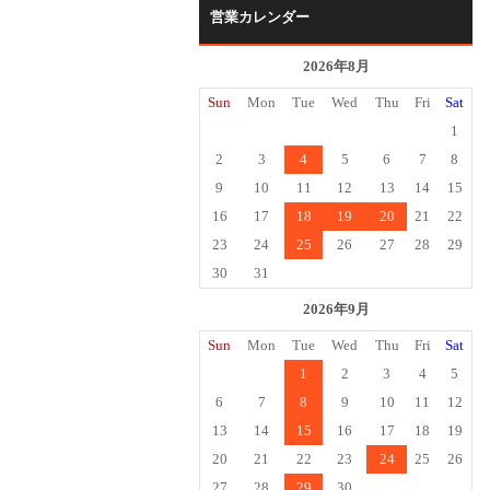
営業カレンダー
2026年8月
Sun
Mon
Tue
Wed
Thu
Fri
Sat
1
2
3
4
5
6
7
8
9
10
11
12
13
14
15
16
17
18
19
20
21
22
23
24
25
26
27
28
29
30
31
2026年9月
Sun
Mon
Tue
Wed
Thu
Fri
Sat
1
2
3
4
5
6
7
8
9
10
11
12
13
14
15
16
17
18
19
20
21
22
23
24
25
26
27
28
29
30