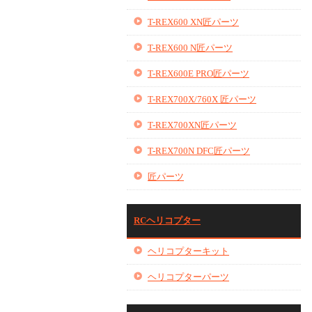
T-REX600 XN匠パーツ
T-REX600 N匠パーツ
T-REX600E PRO匠パーツ
T-REX700X/760X 匠パーツ
T-REX700XN匠パーツ
T-REX700N DFC匠パーツ
匠パーツ
RCヘリコプター
ヘリコプターキット
ヘリコプターパーツ