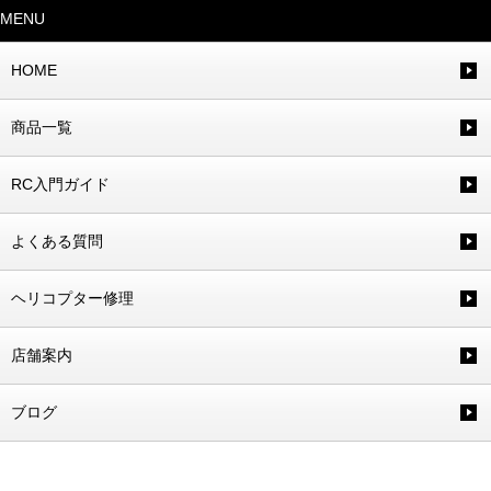
MENU
HOME
商品一覧
RC入門ガイド
よくある質問
ヘリコプター修理
店舗案内
ブログ