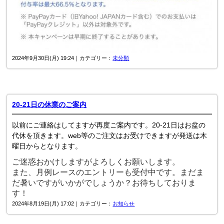
2024年9月30日(月) 19:24｜カテゴリー：
未分類
20-21日の休業のご案内
以前にご連絡はしてますが再度ご案内です。20-21日はお盆の
代休を頂きます。web等のご注文はお受けできますが発送は木
曜日からとなります。
ご迷惑おかけしますがよろしくお願いします。
また、月例レースのエントリーも受付中です。まだま
だ暑いですがいかがでしょうか？お待ちしておりま
す！
2024年8月19日(月) 17:02｜カテゴリー：
お知らせ