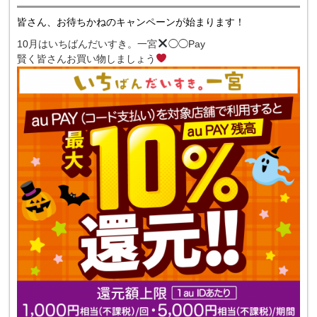
皆さん、お待ちかねのキャンペーンが始まります！
10月はいちばんだいすき。一宮
◯◯Pay
賢く皆さんお買い物しましょう