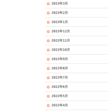
2023年3月
2023年2月
2023年1月
2022年12月
2022年11月
2022年10月
2022年9月
2022年8月
2022年7月
2022年6月
2022年5月
2022年4月