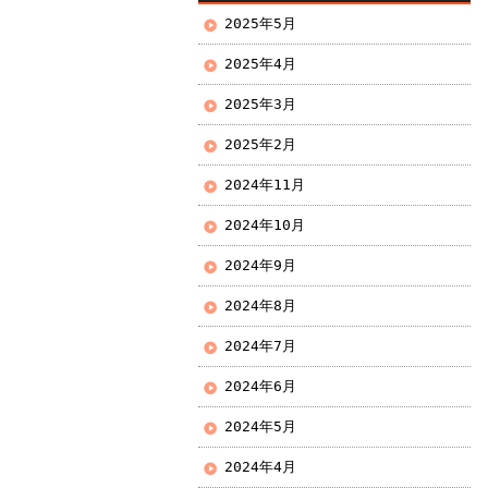
2025年5月
2025年4月
2025年3月
2025年2月
2024年11月
2024年10月
2024年9月
2024年8月
2024年7月
2024年6月
2024年5月
2024年4月