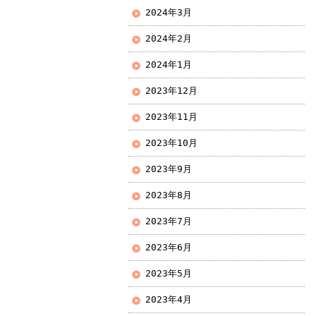
2024年3月
2024年2月
2024年1月
2023年12月
2023年11月
2023年10月
2023年9月
2023年8月
2023年7月
2023年6月
2023年5月
2023年4月