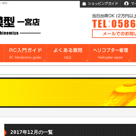
ガー模型」
2017年12月の一覧