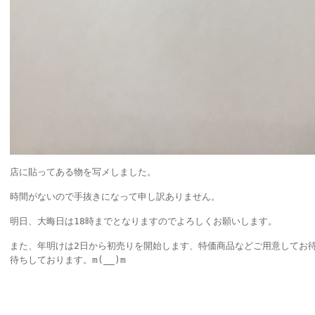
店に貼ってある物を写メしました。
時間がないので手抜きになって申し訳ありません。
明日、大晦日は18時までとなりますのでよろしくお願いします。
また、年明けは2日から初売りを開始します、特価商品などご用意してお
待ちしております。m(__)m