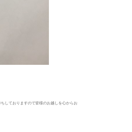
待ちしておりますので皆様のお越しを心からお