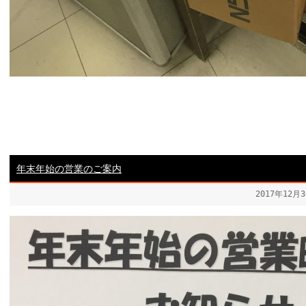
年末年始の営業のご案内
2017年12月