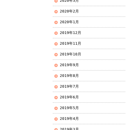
2020年3月
2020年2月
2020年1月
2019年12月
2019年11月
2019年10月
2019年9月
2019年8月
2019年7月
2019年6月
2019年5月
2019年4月
2019年3月