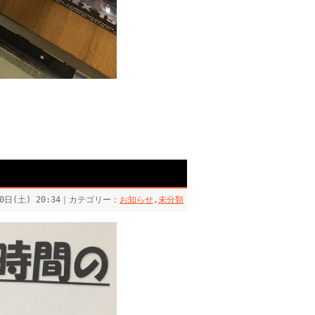
30日(土) 20:34｜カテゴリー：
お知らせ
,
未分類