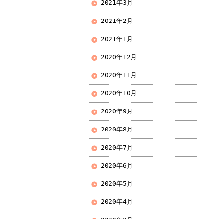
2021年3月
2021年2月
2021年1月
2020年12月
2020年11月
2020年10月
2020年9月
2020年8月
2020年7月
2020年6月
2020年5月
2020年4月