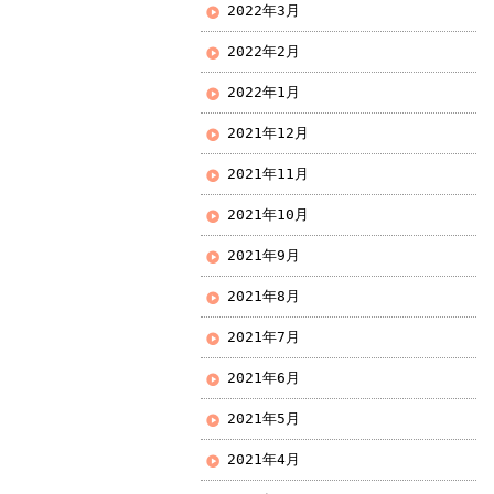
2022年3月
2022年2月
2022年1月
2021年12月
2021年11月
2021年10月
2021年9月
2021年8月
2021年7月
2021年6月
2021年5月
2021年4月