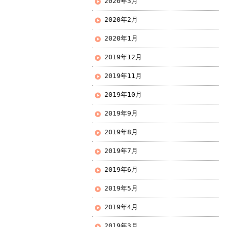
2020年3月
2020年2月
2020年1月
2019年12月
2019年11月
2019年10月
2019年9月
2019年8月
2019年7月
2019年6月
2019年5月
2019年4月
2019年3月