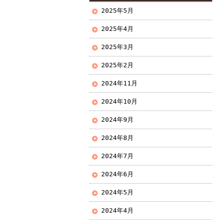
2025年5月
2025年4月
2025年3月
2025年2月
2024年11月
2024年10月
2024年9月
2024年8月
2024年7月
2024年6月
2024年5月
2024年4月