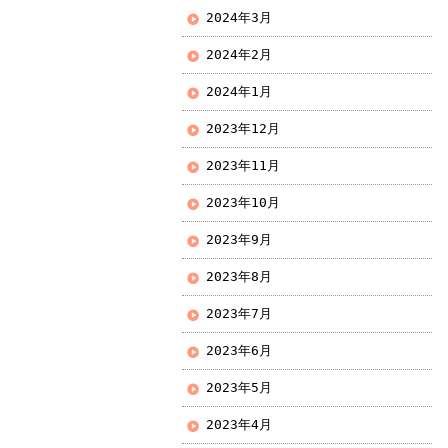
2024年3月
2024年2月
2024年1月
2023年12月
2023年11月
2023年10月
2023年9月
2023年8月
2023年7月
2023年6月
2023年5月
2023年4月