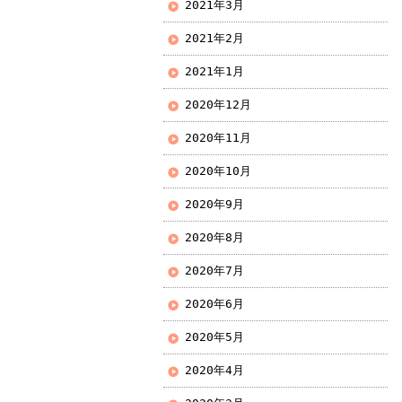
2021年3月
2021年2月
2021年1月
2020年12月
2020年11月
2020年10月
2020年9月
2020年8月
2020年7月
2020年6月
2020年5月
2020年4月