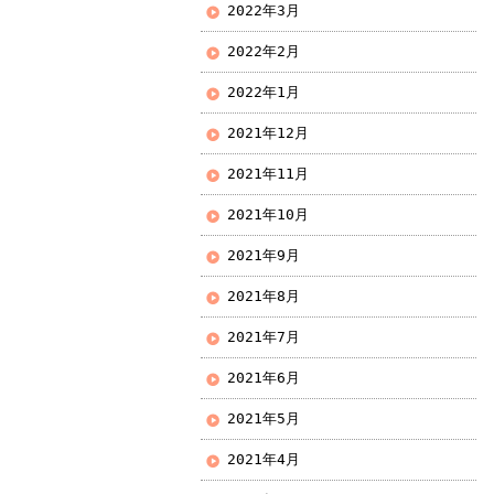
2022年3月
2022年2月
2022年1月
2021年12月
2021年11月
2021年10月
2021年9月
2021年8月
2021年7月
2021年6月
2021年5月
2021年4月