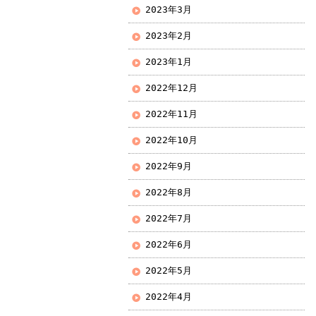
2023年3月
2023年2月
2023年1月
2022年12月
2022年11月
2022年10月
2022年9月
2022年8月
2022年7月
2022年6月
2022年5月
2022年4月