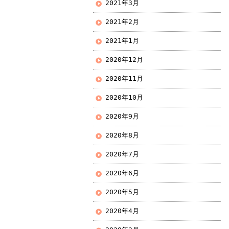
2021年3月
2021年2月
2021年1月
2020年12月
2020年11月
2020年10月
2020年9月
2020年8月
2020年7月
2020年6月
2020年5月
2020年4月