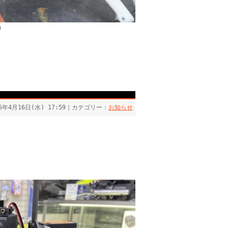
m
25年4月16日(水) 17:59｜カテゴリー：
お知らせ