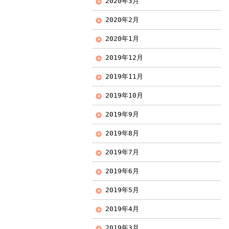
2020年3月
2020年2月
2020年1月
2019年12月
2019年11月
2019年10月
2019年9月
2019年8月
2019年7月
2019年6月
2019年5月
2019年4月
2019年3月