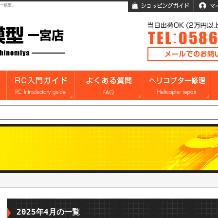
ガー模型」
2025年4月の一覧