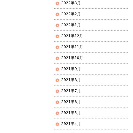
2022年3月
2022年2月
2022年1月
2021年12月
2021年11月
2021年10月
2021年9月
2021年8月
2021年7月
2021年6月
2021年5月
2021年4月