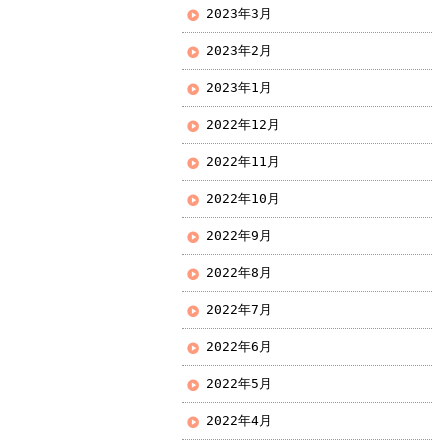
2023年3月
2023年2月
2023年1月
2022年12月
2022年11月
2022年10月
2022年9月
2022年8月
2022年7月
2022年6月
2022年5月
2022年4月