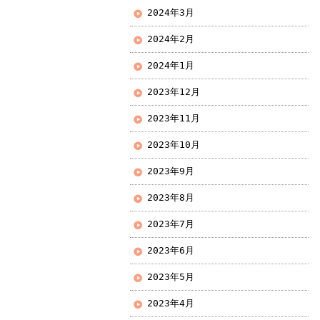
2024年3月
2024年2月
2024年1月
2023年12月
2023年11月
2023年10月
2023年9月
2023年8月
2023年7月
2023年6月
2023年5月
2023年4月