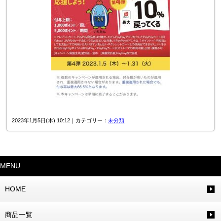
2023年1月5日(木) 10:12｜カテゴリー：
未分類
MENU
HOME
商品一覧