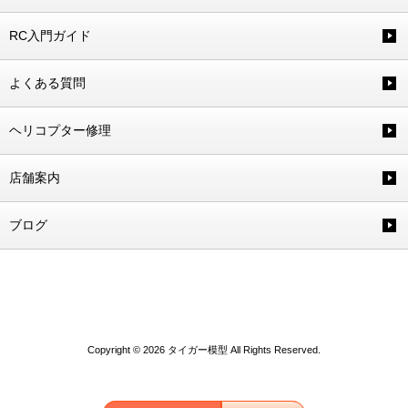
RC入門ガイド
よくある質問
ヘリコプター修理
店舗案内
ブログ
Copyright © 2026 タイガー模型 All Rights Reserved.