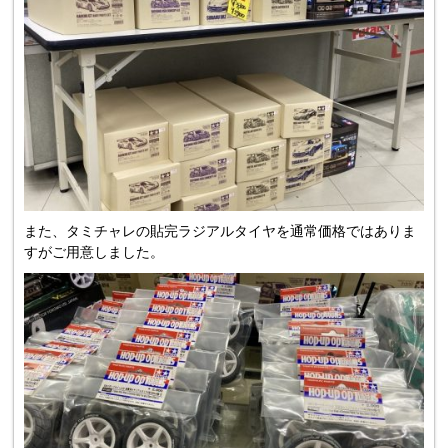
また、タミチャレの貼完ラジアルタイヤを通常価格ではありま
すがご用意しました。