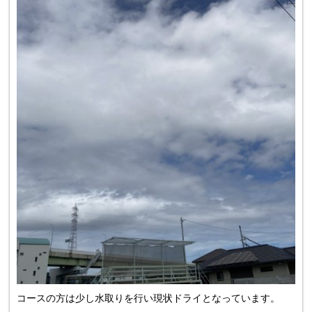
コースの方は少し水取りを行い現状ドライとなっています。