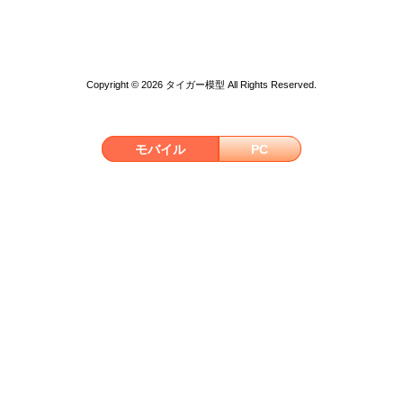
Copyright © 2026 タイガー模型 All Rights Reserved.
モバイル
PC