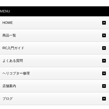
MENU
HOME
商品一覧
RC入門ガイド
よくある質問
ヘリコプター修理
店舗案内
ブログ