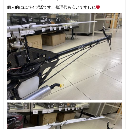
個人的にはパイプ派です、修理代も安いですしね