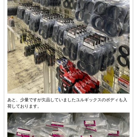
あと、少量ですが欠品していましたユルギックスのボディも入
荷しております。