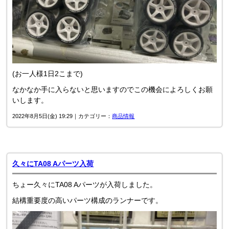
(お一人様1日2こまで)
なかなか手に入らないと思いますのでこの機会によろしくお願
いします。
2022年8月5日(金) 19:29｜カテゴリー：
商品情報
久々にTA08 Aパーツ入荷
ちょー久々にTA08 Aパーツが入荷しました。
結構重要度の高いパーツ構成のランナーです。