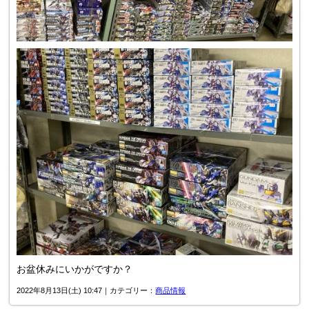
お盆休みにいかがですか？
2022年8月13日(土) 10:47｜カテゴリー：
商品情報