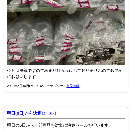
今月は決算ですのであまり仕入れはしておりませんのでお早め
にお願いします。
2022年8月10日(水) 20:05｜カテゴリー：
商品情報
明日(6日)から決算セール！
明日の6日から一部商品を対象に決算セールを行います。