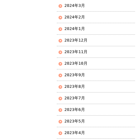
2024年3月
2024年2月
2024年1月
2023年12月
2023年11月
2023年10月
2023年9月
2023年8月
2023年7月
2023年6月
2023年5月
2023年4月