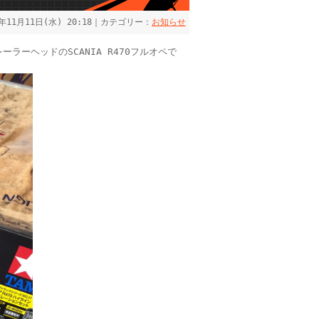
5年11月11日(水) 20:18｜カテゴリー：
お知らせ
ラーヘッドのSCANIA R470フルオペで