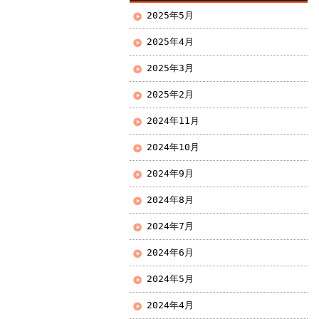
2025年5月
2025年4月
2025年3月
2025年2月
2024年11月
2024年10月
2024年9月
2024年8月
2024年7月
2024年6月
2024年5月
2024年4月