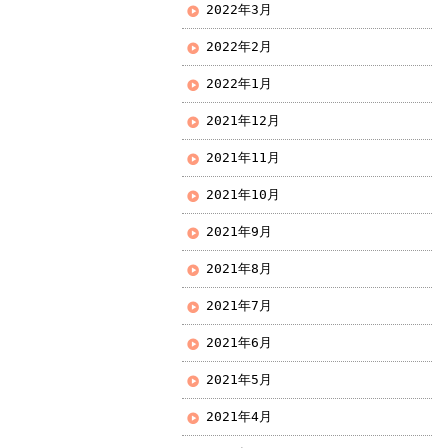
2022年3月
2022年2月
2022年1月
2021年12月
2021年11月
2021年10月
2021年9月
2021年8月
2021年7月
2021年6月
2021年5月
2021年4月