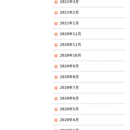
2021年3月
2021年2月
2021年1月
2020年12月
2020年11月
2020年10月
2020年9月
2020年8月
2020年7月
2020年6月
2020年5月
2020年4月