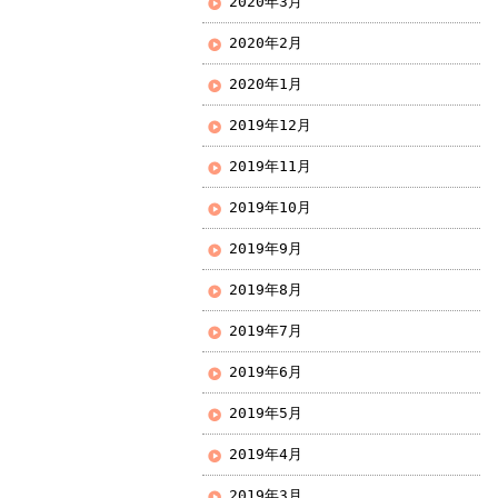
2020年3月
2020年2月
2020年1月
2019年12月
2019年11月
2019年10月
2019年9月
2019年8月
2019年7月
2019年6月
2019年5月
2019年4月
2019年3月