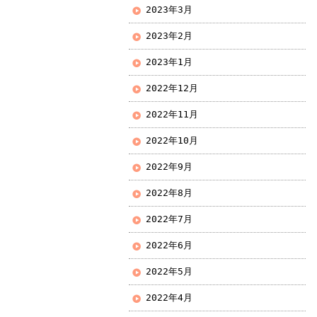
2023年3月
2023年2月
2023年1月
2022年12月
2022年11月
2022年10月
2022年9月
2022年8月
2022年7月
2022年6月
2022年5月
2022年4月