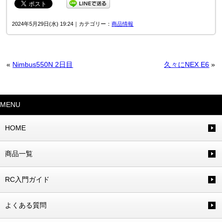
2024年5月29日(水) 19:24｜カテゴリー：
商品情報
«
Nimbus550N 2日目
久々にNEX E6
»
MENU
HOME
商品一覧
RC入門ガイド
よくある質問