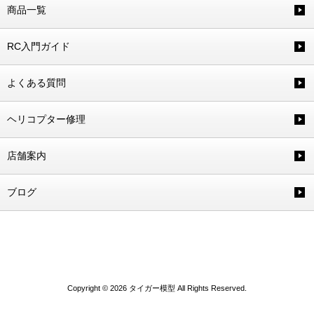
商品一覧
RC入門ガイド
よくある質問
ヘリコプター修理
店舗案内
ブログ
Copyright © 2026 タイガー模型 All Rights Reserved.