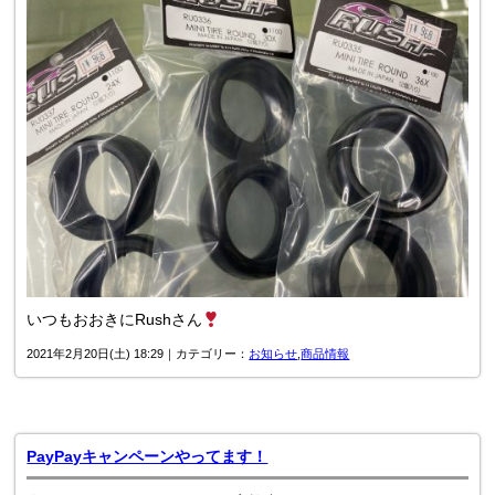
いつもおおきにRushさん
2021年2月20日(土) 18:29｜カテゴリー：
お知らせ
,
商品情報
PayPayキャンペーンやってます！