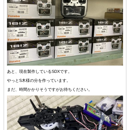
あと、現在製作しているSDXです。
やっとS木様の分を作っています。
まだ、時間かかりそうですがお待ちください。