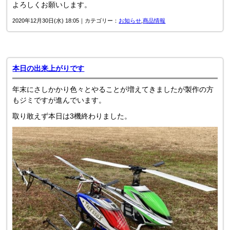
よろしくお願いします。
2020年12月30日(水) 18:05｜カテゴリー：
お知らせ
,
商品情報
本日の出来上がりです
年末にさしかかり色々とやることが増えてきましたが製作の方
もジミですが進んでいます。
取り敢えず本日は3機終わりました。