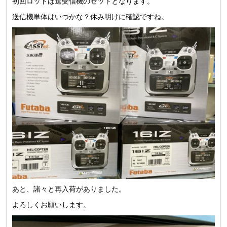
初回ロットは送受信機のセットとなります。
送信機単体はいつかな？休み明けに確認ですね。
あと、諸々と再入荷がありました。
よろしくお願いします。