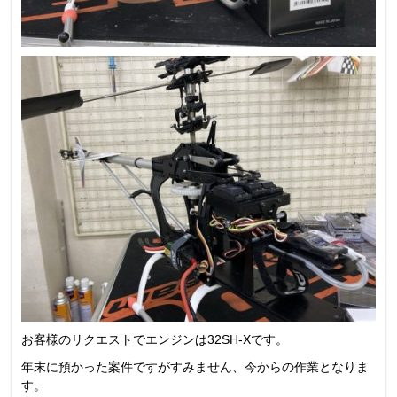
お客様のリクエストでエンジンは32SH-Xです。
年末に預かった案件ですがすみません、今からの作業となりま
す。