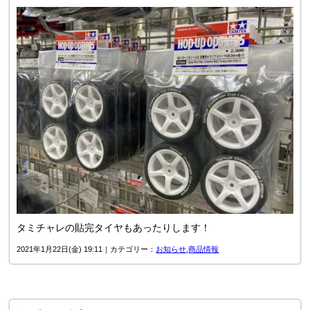
タミチャレの貼完タイヤもあったりします！
2021年1月22日(金) 19:11｜カテゴリー：
お知らせ
,
商品情報