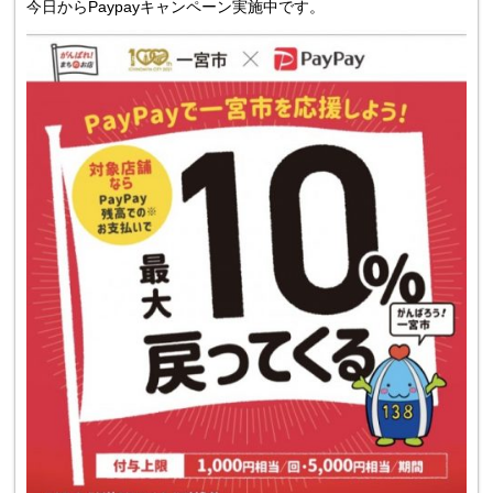
今日からPaypayキャンペーン実施中です。