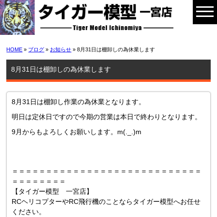
HOME
»
ブログ
»
お知らせ
» 8月31日は棚卸しの為休業します
8月31日は棚卸しの為休業します
8月31日は棚卸し作業の為休業となります。
明日は定休日ですので今期の営業は本日で終わりとなります。
9月からもよろしくお願いします。m(._.)m
＝＝＝＝＝＝＝＝＝＝＝＝＝＝＝＝＝＝＝＝＝＝＝＝＝＝＝＝
＝＝＝＝＝＝＝＝
【タイガー模型 一宮店】
RCヘリコプターやRC飛行機のことならタイガー模型へお任せ
ください。