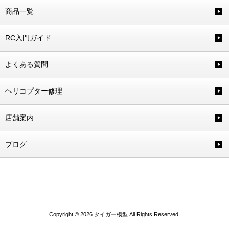
商品一覧
RC入門ガイド
よくある質問
ヘリコプター修理
店舗案内
ブログ
Copyright © 2026 タイガー模型 All Rights Reserved.