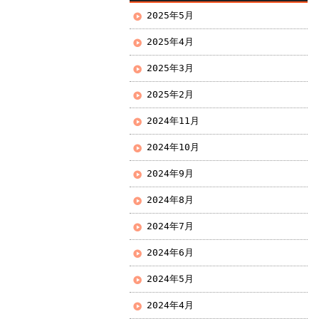
2025年5月
2025年4月
2025年3月
2025年2月
2024年11月
2024年10月
2024年9月
2024年8月
2024年7月
2024年6月
2024年5月
2024年4月