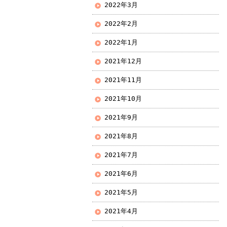
2022年3月
2022年2月
2022年1月
2021年12月
2021年11月
2021年10月
2021年9月
2021年8月
2021年7月
2021年6月
2021年5月
2021年4月