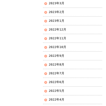
2023年3月
2023年2月
2023年1月
2022年12月
2022年11月
2022年10月
2022年9月
2022年8月
2022年7月
2022年6月
2022年5月
2022年4月