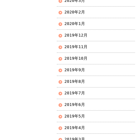
2020年3月
2020年2月
2020年1月
2019年12月
2019年11月
2019年10月
2019年9月
2019年8月
2019年7月
2019年6月
2019年5月
2019年4月
2019年3月