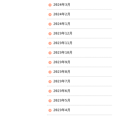
2024年3月
2024年2月
2024年1月
2023年12月
2023年11月
2023年10月
2023年9月
2023年8月
2023年7月
2023年6月
2023年5月
2023年4月