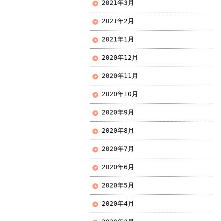
2021年3月
2021年2月
2021年1月
2020年12月
2020年11月
2020年10月
2020年9月
2020年8月
2020年7月
2020年6月
2020年5月
2020年4月