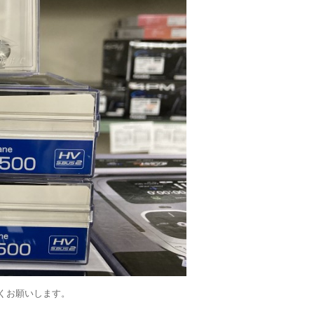
しくお願いします。