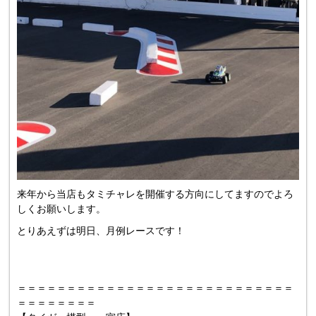
来年から当店もタミチャレを開催する方向にしてますのでよろ
しくお願いします。
とりあえずは明日、月例レースです！
＝＝＝＝＝＝＝＝＝＝＝＝＝＝＝＝＝＝＝＝＝＝＝＝＝＝＝＝
＝＝＝＝＝＝＝＝