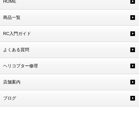
HOME
商品一覧
RC入門ガイド
よくある質問
ヘリコプター修理
店舗案内
ブログ