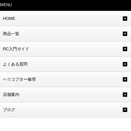
MENU
HOME
商品一覧
RC入門ガイド
よくある質問
ヘリコプター修理
店舗案内
ブログ