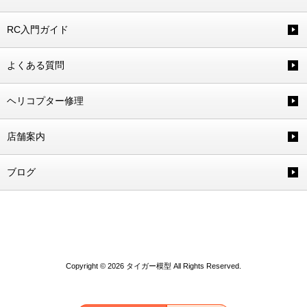
RC入門ガイド
よくある質問
ヘリコプター修理
店舗案内
ブログ
Copyright © 2026 タイガー模型 All Rights Reserved.