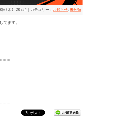
28日(木) 20:54｜カテゴリー：
お知らせ
,
未分類
してます。
＝＝＝
＝＝＝