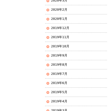
2020年3月
2020年2月
2020年1月
2019年12月
2019年11月
2019年10月
2019年9月
2019年8月
2019年7月
2019年6月
2019年5月
2019年4月
2019年3月