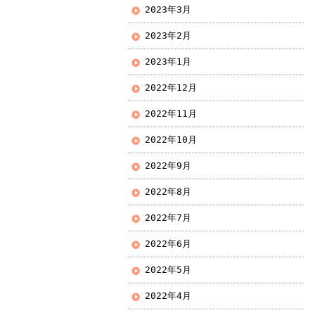
2023年3月
2023年2月
2023年1月
2022年12月
2022年11月
2022年10月
2022年9月
2022年8月
2022年7月
2022年6月
2022年5月
2022年4月