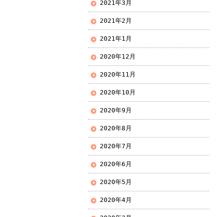
2021年3月
2021年2月
2021年1月
2020年12月
2020年11月
2020年10月
2020年9月
2020年8月
2020年7月
2020年6月
2020年5月
2020年4月