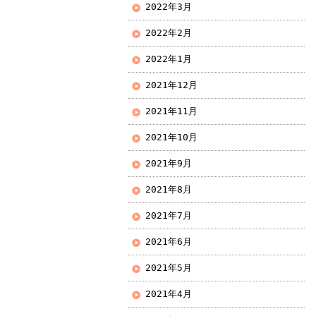
2022年3月
2022年2月
2022年1月
2021年12月
2021年11月
2021年10月
2021年9月
2021年8月
2021年7月
2021年6月
2021年5月
2021年4月