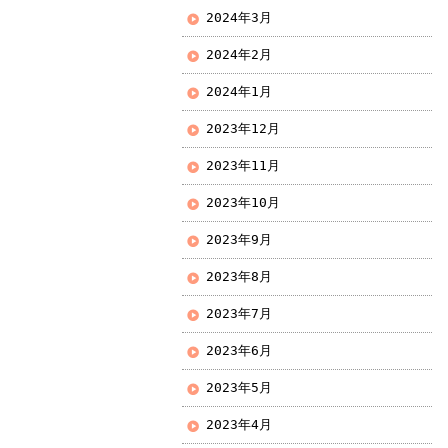
2024年3月
2024年2月
2024年1月
2023年12月
2023年11月
2023年10月
2023年9月
2023年8月
2023年7月
2023年6月
2023年5月
2023年4月