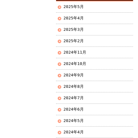
2025年5月
2025年4月
2025年3月
2025年2月
2024年11月
2024年10月
2024年9月
2024年8月
2024年7月
2024年6月
2024年5月
2024年4月