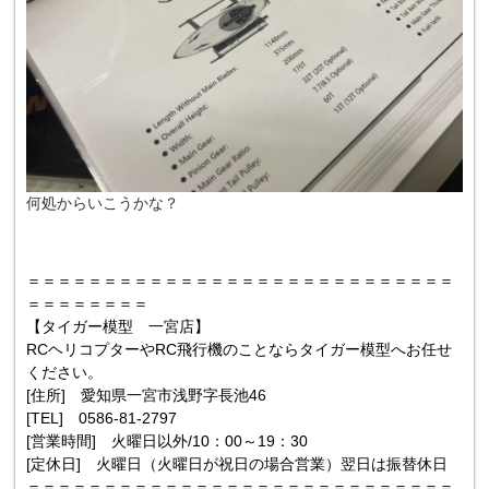
何処からいこうかな？
＝＝＝＝＝＝＝＝＝＝＝＝＝＝＝＝＝＝＝＝＝＝＝＝＝＝＝＝
＝＝＝＝＝＝＝＝
【タイガー模型 一宮店】
RCヘリコプターやRC飛行機のことならタイガー模型へお任せ
ください。
[住所] 愛知県一宮市浅野字長池46
[TEL] 0586-81-2797
[営業時間] 火曜日以外/10：00～19：30
[定休日] 火曜日（火曜日が祝日の場合営業）翌日は振替休日
＝＝＝＝＝＝＝＝＝＝＝＝＝＝＝＝＝＝＝＝＝＝＝＝＝＝＝＝