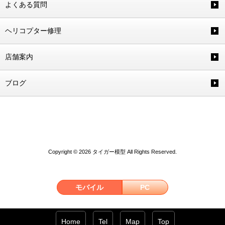
よくある質問
ヘリコプター修理
店舗案内
ブログ
Copyright © 2026 タイガー模型 All Rights Reserved.
モバイル
PC
Home
Tel
Map
Top